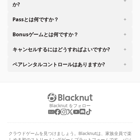
か?
Passとは何ですか？
Bonusゲームとは何ですか？
キャンセルするにはどうすればよいですか?
ペアレンタルコントロールはありますか?
Blacknut をフォロー
クラウドゲームを見つけましょう。Blacknutは、家族全員で楽
しめる初のストリーミングゲームプラットフォームです。パソ