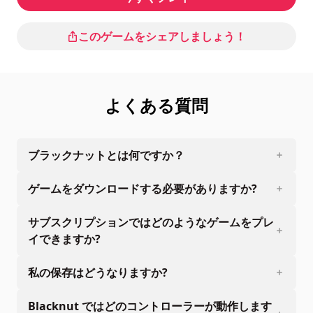
このゲームをシェアしましょう！
よくある質問
ブラックナットとは何ですか？
ゲームをダウンロードする必要がありますか?
サブスクリプションではどのようなゲームをプレ
イできますか?
私の保存はどうなりますか?
Blacknut ではどのコントローラーが動作します