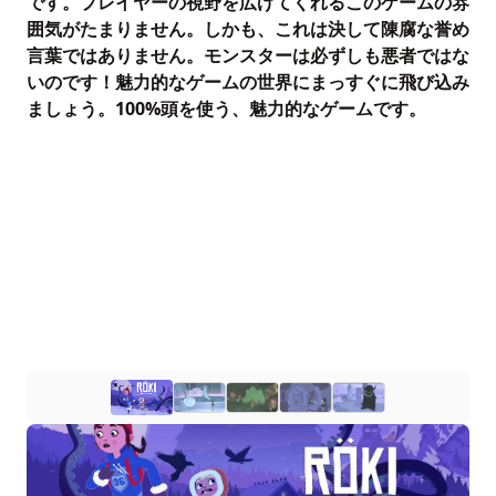
です。プレイヤーの視野を広げてくれるこのゲームの雰
囲気がたまりません。しかも、これは決して陳腐な誉め
言葉ではありません。モンスターは必ずしも悪者ではな
いのです！魅力的なゲームの世界にまっすぐに飛び込み
ましょう。100%頭を使う、魅力的なゲームです。