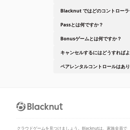
Blacknut ではどのコントロー
Passとは何ですか？
Bonusゲームとは何ですか？
キャンセルするにはどうすればよ
ペアレンタルコントロールはあり
クラウドゲームを見つけましょう。Blacknutは、家族全員で