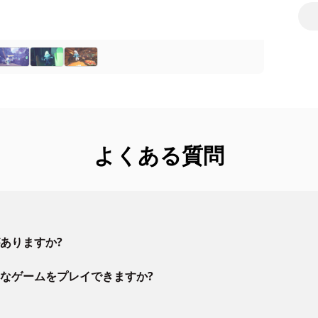
レ
よくある質問
ありますか?
なゲームをプレイできますか?