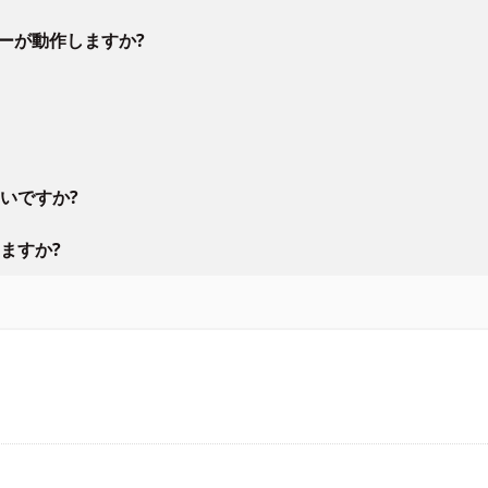
ラーが動作しますか?
いですか?
ますか?