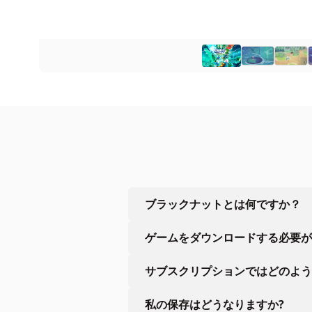
ブラックナットとは何ですか？
ゲームをダウンロードする必要が
サブスクリプションではどのよう
私の保存はどうなりますか?