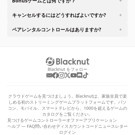
Bonusゲームとは何ですか？
キャンセルするにはどうすればよいですか?
ペアレンタルコントロールはありますか?
Blacknut をフォロー
クラウドゲームを見つけましょう。Blacknutは、家族全員で楽
しめる初のストリーミングゲームプラットフォームです。パソ
コン、モバイル、スマートテレビから、1000を超えるゲームの
カタログをご覧ください。
見つける
ゲーム
コントローラー
オファー
アプリケーション
ヘルプ — FAQ
問い合わせ
ディスカウントコード
ニュースレター
ログイン