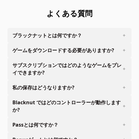
よくある質問
ブラックナットとは何ですか？
ゲームをダウンロードする必要がありますか?
サブスクリプションではどのようなゲームをプレ
イできますか?
私の保存はどうなりますか?
Blacknut ではどのコントローラーが動作します
か?
Passとは何ですか？