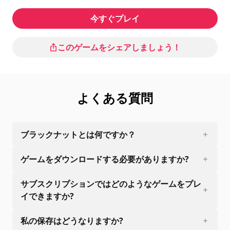
今すぐプレイ
このゲームをシェアしましょう！
よくある質問
ブラックナットとは何ですか？
ゲームをダウンロードする必要がありますか?
サブスクリプションではどのようなゲームをプレ
イできますか?
私の保存はどうなりますか?