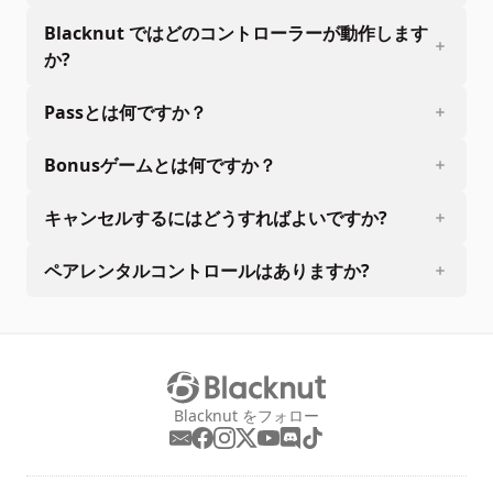
Blacknut ではどのコントローラーが動作します
か?
Passとは何ですか？
Bonusゲームとは何ですか？
キャンセルするにはどうすればよいですか?
ペアレンタルコントロールはありますか?
Blacknut をフォロー