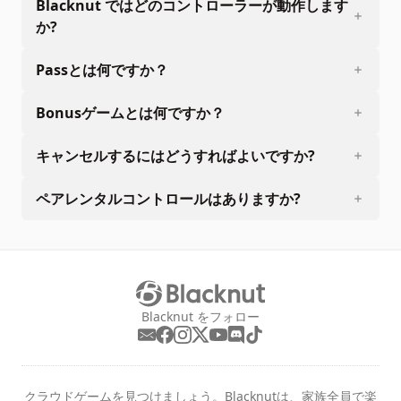
Blacknut ではどのコントローラーが動作します
か?
Passとは何ですか？
Bonusゲームとは何ですか？
キャンセルするにはどうすればよいですか?
ペアレンタルコントロールはありますか?
Blacknut をフォロー
クラウドゲームを見つけましょう。Blacknutは、家族全員で楽