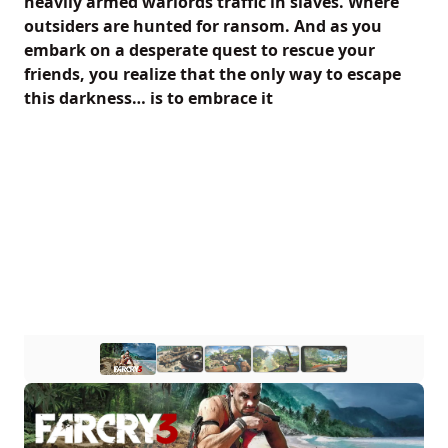
heavily armed warlords traffic in slaves. Where
outsiders are hunted for ransom. And as you
embark on a desperate quest to rescue your
friends, you realize that the only way to escape
this darkness… is to embrace it