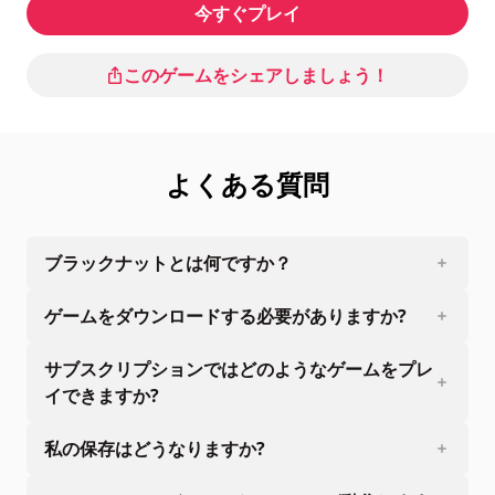
今すぐプレイ
このゲームをシェアしましょう！
よくある質問
ブラックナットとは何ですか？
ゲームをダウンロードする必要がありますか?
サブスクリプションではどのようなゲームをプレ
イできますか?
私の保存はどうなりますか?