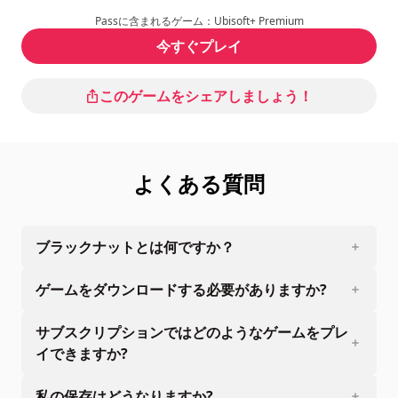
Passに含まれるゲーム：Ubisoft+ Premium
今すぐプレイ
このゲームをシェアしましょう！
よくある質問
ブラックナットとは何ですか？
ゲームをダウンロードする必要がありますか?
サブスクリプションではどのようなゲームをプレ
イできますか?
私の保存はどうなりますか?