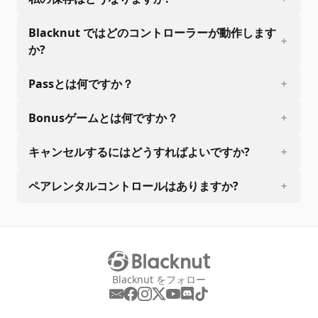
Blacknut ではどのコントローラーが動作します
か?
Passとは何ですか？
Bonusゲームとは何ですか？
キャンセルするにはどうすればよいですか?
ペアレンタルコントロールはありますか?
Blacknut をフォロー