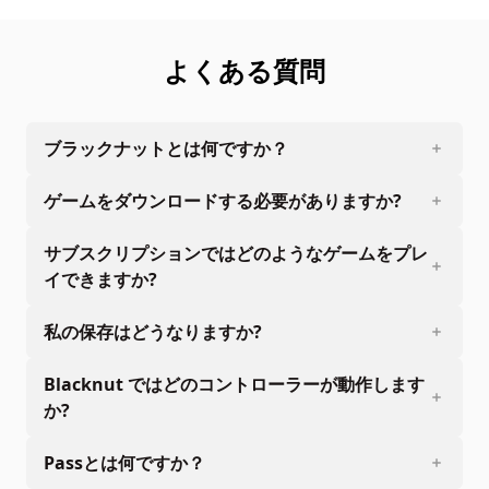
よくある質問
ブラックナットとは何ですか？
ゲームをダウンロードする必要がありますか?
サブスクリプションではどのようなゲームをプレ
イできますか?
私の保存はどうなりますか?
Blacknut ではどのコントローラーが動作します
か?
Passとは何ですか？