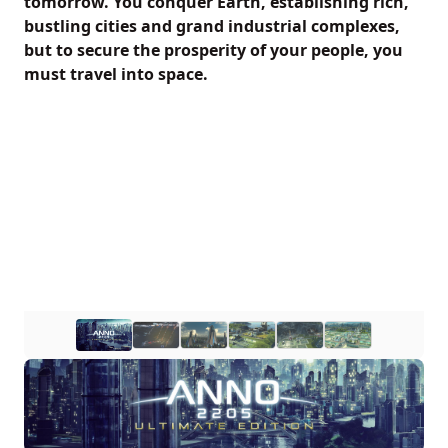
tomorrow. You conquer Earth, establishing rich,
bustling cities and grand industrial complexes,
but to secure the prosperity of your people, you
must travel into space.