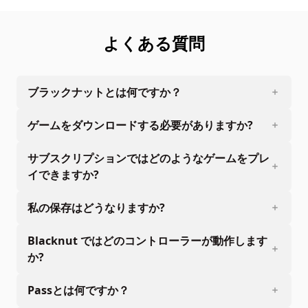
よくある質問
ブラックナットとは何ですか？
ゲームをダウンロードする必要がありますか?
サブスクリプションではどのようなゲームをプレ
イできますか?
私の保存はどうなりますか?
Blacknut ではどのコントローラーが動作します
か?
Passとは何ですか？