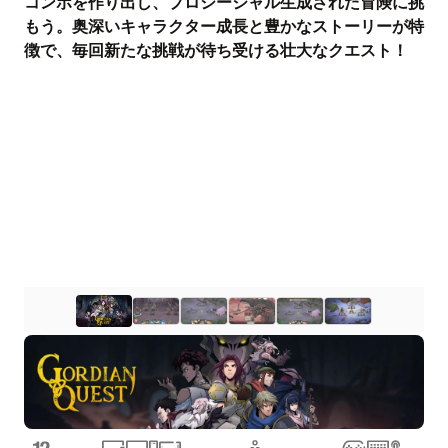
コンボを作り出し、プロシージャル生成された冒険に挑
もう。奥深いキャラクター成長と豊かなストーリーが特
徴で、毎回新たな挑戦が待ち受ける壮大なクエスト！