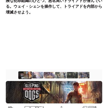
険な犯罪組織のひとつ、悪名高いトライアドが潜んでい
る。ウェイ・シェンを操作して、トライアドを内部から
壊滅させよう。