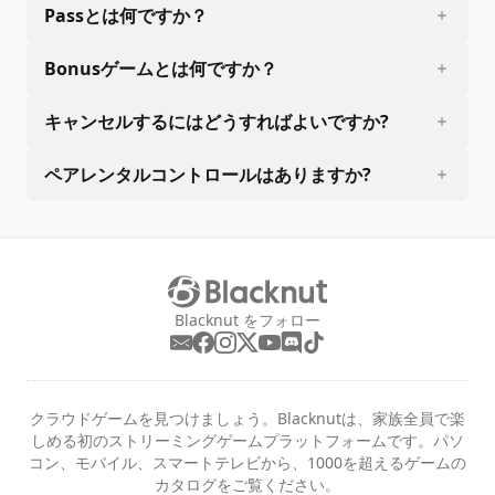
Passとは何ですか？
Bonusゲームとは何ですか？
キャンセルするにはどうすればよいですか?
ペアレンタルコントロールはありますか?
Blacknut をフォロー
クラウドゲームを見つけましょう。Blacknutは、家族全員で楽
しめる初のストリーミングゲームプラットフォームです。パソ
コン、モバイル、スマートテレビから、1000を超えるゲームの
カタログをご覧ください。