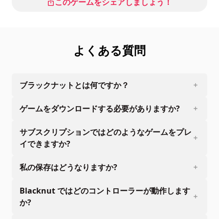
このゲームをシェアしましょう！
よくある質問
ブラックナットとは何ですか？
ゲームをダウンロードする必要がありますか?
サブスクリプションではどのようなゲームをプレ
イできますか?
私の保存はどうなりますか?
Blacknut ではどのコントローラーが動作します
か?