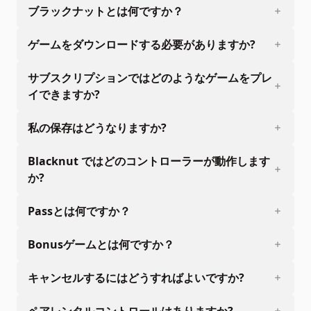
ブラックナットとは何ですか？
ゲームをダウンロードする必要がありますか?
サブスクリプションではどのようなゲームをプレ
イできますか?
私の保存はどうなりますか?
Blacknut ではどのコントローラーが動作します
か?
Passとは何ですか？
Bonusゲームとは何ですか？
キャンセルするにはどうすればよいですか?
ペアレンタルコントロールはありますか?