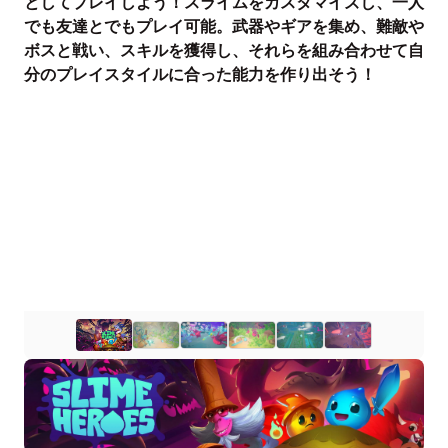
としてプレイしよう！スライムをカスタマイズし、一人
でも友達とでもプレイ可能。武器やギアを集め、難敵や
ボスと戦い、スキルを獲得し、それらを組み合わせて自
分のプレイスタイルに合った能力を作り出そう！