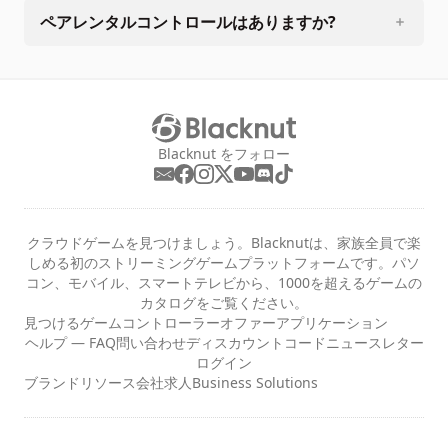
ペアレンタルコントロールはありますか?
Blacknut をフォロー
クラウドゲームを見つけましょう。Blacknutは、家族全員で楽
しめる初のストリーミングゲームプラットフォームです。パソ
コン、モバイル、スマートテレビから、1000を超えるゲームの
カタログをご覧ください。
見つける
ゲーム
コントローラー
オファー
アプリケーション
ヘルプ — FAQ
問い合わせ
ディスカウントコード
ニュースレター
ログイン
ブランドリソース
会社
求人
Business Solutions