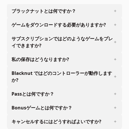
ブラックナットとは何ですか？
ゲームをダウンロードする必要がありますか?
サブスクリプションではどのようなゲームをプレ
イできますか?
私の保存はどうなりますか?
Blacknut ではどのコントローラーが動作します
か?
Passとは何ですか？
Bonusゲームとは何ですか？
キャンセルするにはどうすればよいですか?