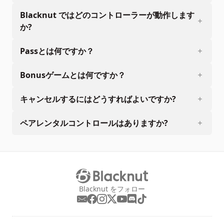
Blacknut ではどのコントローラーが動作します
か?
Passとは何ですか？
Bonusゲームとは何ですか？
キャンセルするにはどうすればよいですか?
ペアレンタルコントロールはありますか?
Blacknut をフォロー