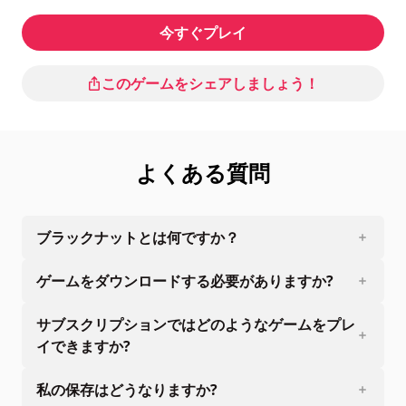
今すぐプレイ
このゲームをシェアしましょう！
よくある質問
ブラックナットとは何ですか？
ゲームをダウンロードする必要がありますか?
サブスクリプションではどのようなゲームをプレ
イできますか?
私の保存はどうなりますか?