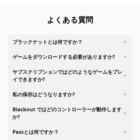
よくある質問
ブラックナットとは何ですか？
ゲームをダウンロードする必要がありますか?
サブスクリプションではどのようなゲームをプレ
イできますか?
私の保存はどうなりますか?
Blacknut ではどのコントローラーが動作します
か?
Passとは何ですか？