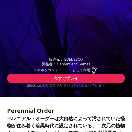
販売元：
SOEDESCO
開発者：
Gardenfiend Games
スマホをコントローラーとして利用
今すぐプレイ
Blacknut のサブスクリプションに含まれています
Perennial Order
ペレニアル・オーダーは大自然によって汚されていた怪
物が住み着く暗黒時代に設定されている、二次元の植物