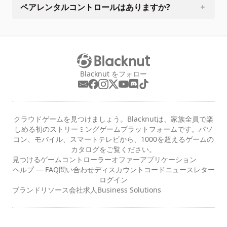
ペアレンタルコントロールはありますか?
Blacknut をフォロー
クラウドゲームを見つけましょう。Blacknutは、家族全員で楽
しめる初のストリーミングゲームプラットフォームです。パソ
コン、モバイル、スマートテレビから、1000を超えるゲームの
カタログをご覧ください。
見つける
ゲーム
コントローラー
オファー
アプリケーション
ヘルプ — FAQ
問い合わせ
ディスカウントコード
ニュースレター
ログイン
ブランドリソース
会社
求人
Business Solutions