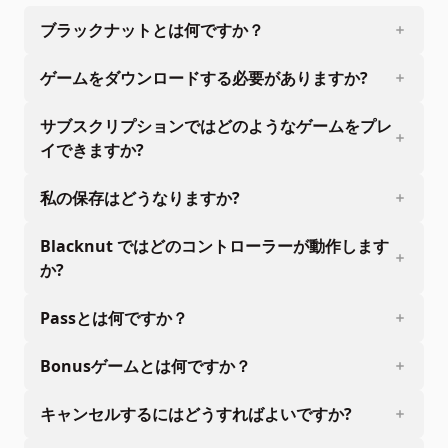
ブラックナットとは何ですか？
ゲームをダウンロードする必要がありますか?
サブスクリプションではどのようなゲームをプレ
イできますか?
私の保存はどうなりますか?
Blacknut ではどのコントローラーが動作します
か?
Passとは何ですか？
Bonusゲームとは何ですか？
キャンセルするにはどうすればよいですか?