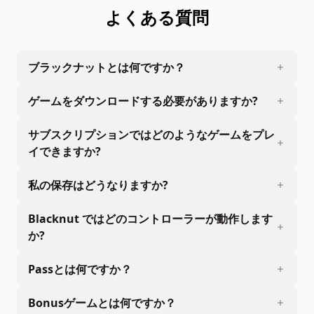
よくある質問
ブラックナットとは何ですか？
ゲームをダウンロードする必要がありますか?
サブスクリプションではどのようなゲームをプレ
イできますか?
私の保存はどうなりますか?
Blacknut ではどのコントローラーが動作します
か?
Passとは何ですか？
Bonusゲームとは何ですか？