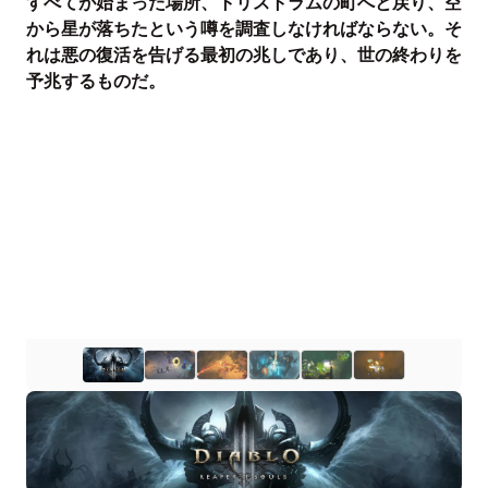
すべてが始まった場所、トリストラムの町へと戻り、空
から星が落ちたという噂を調査しなければならない。そ
れは悪の復活を告げる最初の兆しであり、世の終わりを
予兆するものだ。