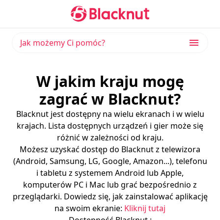
Jak możemy Ci pomóc?
W jakim kraju mogę
zagrać w Blacknut?
Blacknut jest dostępny na wielu ekranach i w wielu
krajach. Lista dostępnych urządzeń i gier może się
różnić w zależności od kraju.
Możesz uzyskać dostęp do Blacknut z telewizora
(Android, Samsung, LG, Google, Amazon...), telefonu
i tabletu z systemem Android lub Apple,
komputerów PC i Mac lub grać bezpośrednio z
przeglądarki. Dowiedz się, jak zainstalować aplikację
na swoim ekranie:
Kliknij tutaj