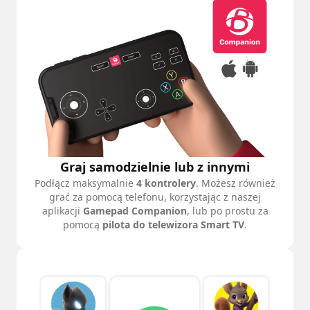
Graj samodzielnie lub z innymi
Podłącz maksymalnie
4 kontrolery
. Możesz również
grać za pomocą telefonu, korzystając z naszej
aplikacji
Gamepad Companion
, lub po prostu za
pomocą
pilota do telewizora Smart TV
.