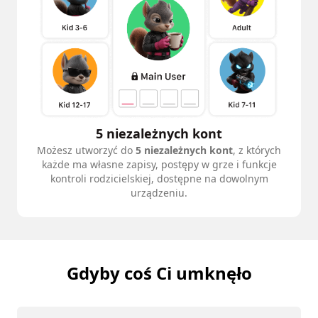
5 niezależnych kont
Możesz utworzyć do
5 niezależnych kont
, z których
każde ma własne zapisy, postępy w grze i funkcje
kontroli rodzicielskiej, dostępne na dowolnym
urządzeniu.
Gdyby coś Ci umknęło