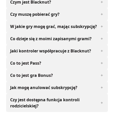
Czym jest Blacknut?
Czy muszę pobierać gry?
W jakie gry mogę grać, mając subskrypcję?
Co dzieje się z moimi zapisanymi grami?
Jaki kontroler współpracuje z Blacknut?
Co to jest Pass?
Co to jest gra Bonus?
Jak mogę anulować subskrypcję?
Czy jest dostępna funkcja kontroli
rodzicielskiej?