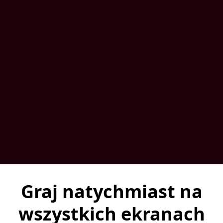
Graj natychmiast na
wszystkich ekranach