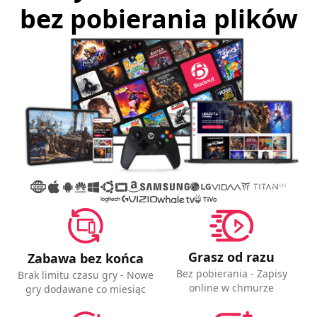
bez pobierania plików
Grasz od razu
Zabawa bez końca
Bez pobierania - Zapisy
Brak limitu czasu gry - Nowe
online w chmurze
gry dodawane co miesiąc