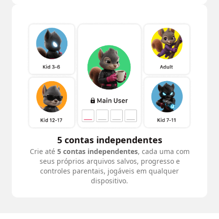
5 contas independentes
Crie até
5 contas independentes
, cada uma com
seus próprios arquivos salvos, progresso e
controles parentais, jogáveis em qualquer
dispositivo.