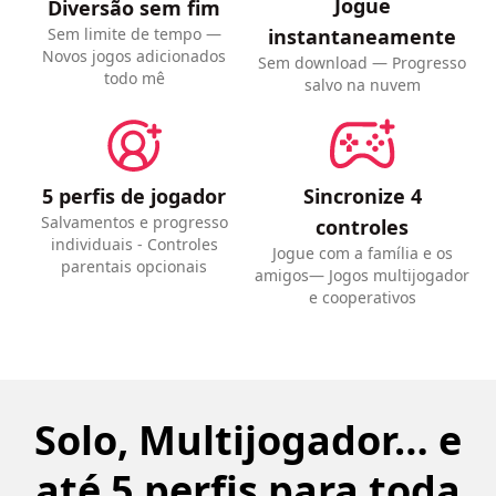
Jogue
Diversão sem fim
instantaneamente
Sem limite de tempo —
Novos jogos adicionados
Sem download — Progresso
todo mê
salvo na nuvem
5 perfis de jogador
Sincronize 4
Salvamentos e progresso
controles
individuais - Controles
Jogue com a família e os
parentais opcionais
amigos— Jogos multijogador
e cooperativos
Solo, Multijogador… e
até 5 perfis para toda