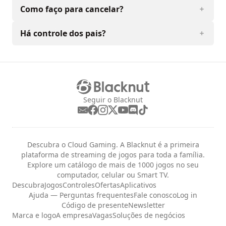
Como faço para cancelar?
Há controle dos pais?
Seguir o Blacknut
Descubra o Cloud Gaming. A Blacknut é a primeira
plataforma de streaming de jogos para toda a família.
Explore um catálogo de mais de 1000 jogos no seu
computador, celular ou Smart TV.
Descubra
Jogos
Controles
Ofertas
Aplicativos
Ajuda — Perguntas frequentes
Fale conosco
Log in
Código de presente
Newsletter
Marca e logo
A empresa
Vagas
Soluções de negócios