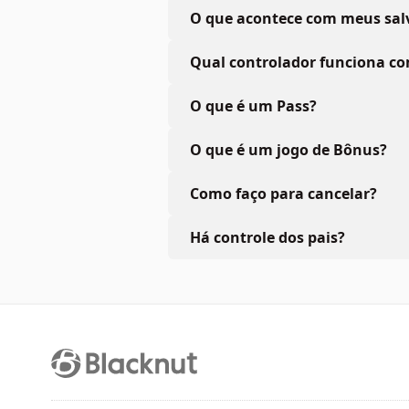
O que acontece com meus sa
Qual controlador funciona co
O que é um Pass?
O que é um jogo de Bônus?
Como faço para cancelar?
Há controle dos pais?