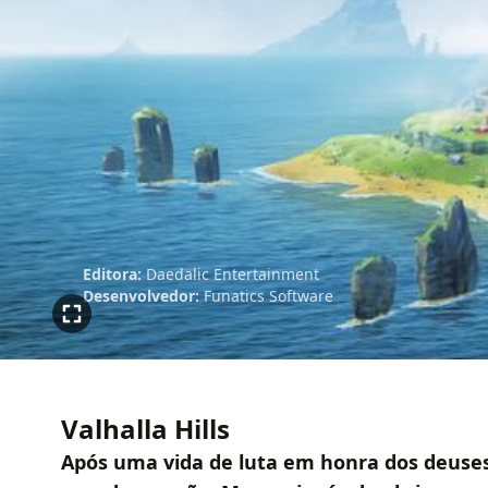
Editora:
Daedalic Entertainment
Desenvolvedor:
Funatics Software
Valhalla Hills
Após uma vida de luta em honra dos deuses