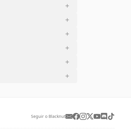
Seguir o Blacknut