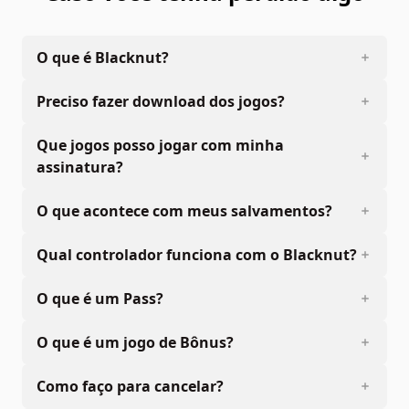
O que é Blacknut?
Preciso fazer download dos jogos?
Que jogos posso jogar com minha
assinatura?
O que acontece com meus salvamentos?
Qual controlador funciona com o Blacknut?
O que é um Pass?
O que é um jogo de Bônus?
Como faço para cancelar?