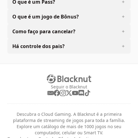
O que é um Pass?
O que é um jogo de Bônus?
Como faço para cancelar?
Há controle dos pais?
Seguir o Blacknut
Descubra o Cloud Gaming. A Blacknut é a primeira
plataforma de streaming de jogos para toda a família.
Explore um catálogo de mais de 1000 jogos no seu
computador, celular ou Smart TV.