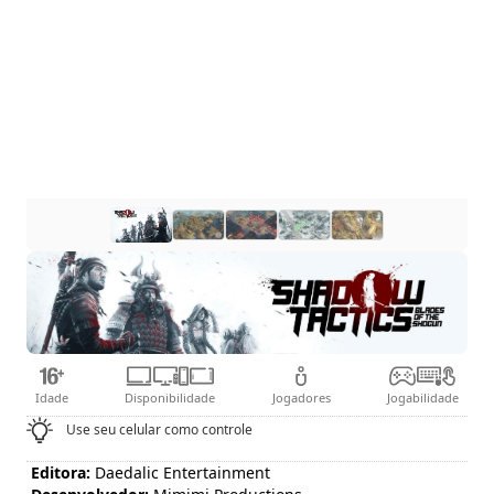
Idade
Disponibilidade
Jogadores
Jogabilidade
Use seu celular como controle
Editora:
Daedalic Entertainment