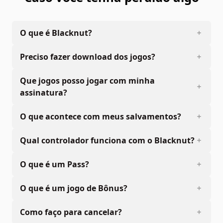
O que é Blacknut?
Preciso fazer download dos jogos?
Que jogos posso jogar com minha
assinatura?
O que acontece com meus salvamentos?
Qual controlador funciona com o Blacknut?
O que é um Pass?
O que é um jogo de Bônus?
Como faço para cancelar?