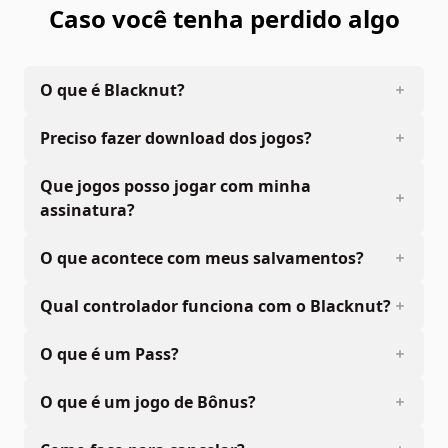
Caso você tenha perdido algo
O que é Blacknut?
Preciso fazer download dos jogos?
Que jogos posso jogar com minha
assinatura?
O que acontece com meus salvamentos?
Qual controlador funciona com o Blacknut?
O que é um Pass?
O que é um jogo de Bônus?