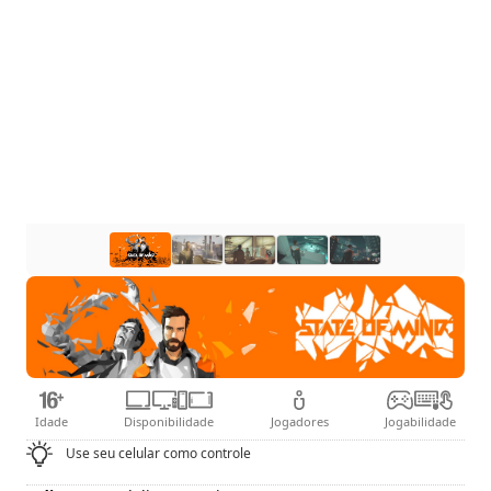
Idade
Disponibilidade
Jogadores
Jogabilidade
Use seu celular como controle