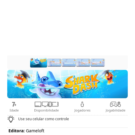
Idade
Disponibilidade
Jogadores
Jogabilidade
Use seu celular como controle
Editora:
Gameloft