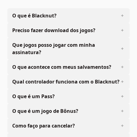
O que é Blacknut?
Preciso fazer download dos jogos?
Que jogos posso jogar com minha
assinatura?
O que acontece com meus salvamentos?
Qual controlador funciona com o Blacknut?
O que é um Pass?
O que é um jogo de Bônus?
Como faço para cancelar?