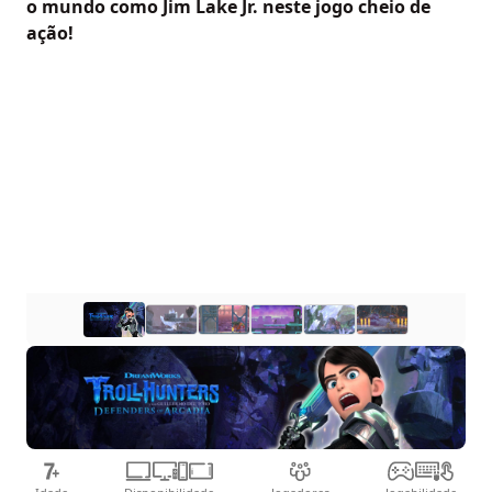
o mundo como Jim Lake Jr. neste jogo cheio de
ação!