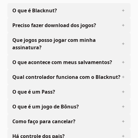
O que é Blacknut?
Preciso fazer download dos jogos?
Que jogos posso jogar com minha
assinatura?
O que acontece com meus salvamentos?
Qual controlador funciona com o Blacknut?
O que é um Pass?
O que é um jogo de Bônus?
Como faço para cancelar?
Há controle dos pais?