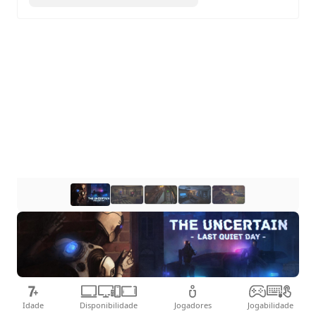
Idade
Disponibilidade
Jogadores
Jogabilidade