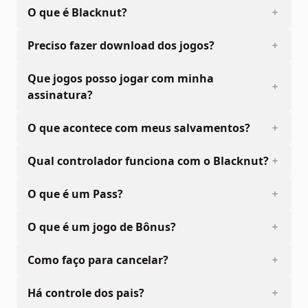
O que é Blacknut?
Preciso fazer download dos jogos?
Que jogos posso jogar com minha
assinatura?
O que acontece com meus salvamentos?
Qual controlador funciona com o Blacknut?
O que é um Pass?
O que é um jogo de Bônus?
Como faço para cancelar?
Há controle dos pais?