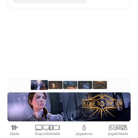
inventor.
Idade
Disponibilidade
Jogadores
Jogabilidade