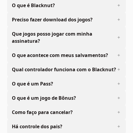
O que é Blacknut?
Preciso fazer download dos jogos?
Que jogos posso jogar com minha
assinatura?
O que acontece com meus salvamentos?
Qual controlador funciona com o Blacknut?
O que é um Pass?
O que é um jogo de Bônus?
Como faço para cancelar?
Há controle dos pais?