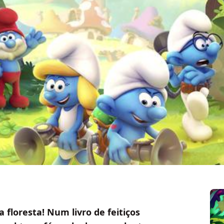
floresta! Num livro de feitiços