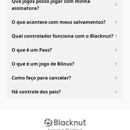
Que jogos posso jogar com minha
assinatura?
O que acontece com meus salvamentos?
Qual controlador funciona com o Blacknut?
O que é um Pass?
O que é um jogo de Bônus?
Como faço para cancelar?
Há controle dos pais?
Seguir o Blacknut