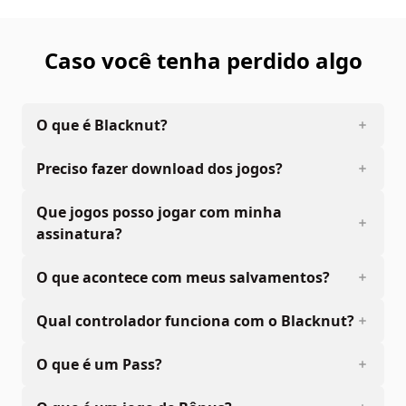
Caso você tenha perdido algo
O que é Blacknut?
Preciso fazer download dos jogos?
Que jogos posso jogar com minha
assinatura?
O que acontece com meus salvamentos?
Qual controlador funciona com o Blacknut?
O que é um Pass?