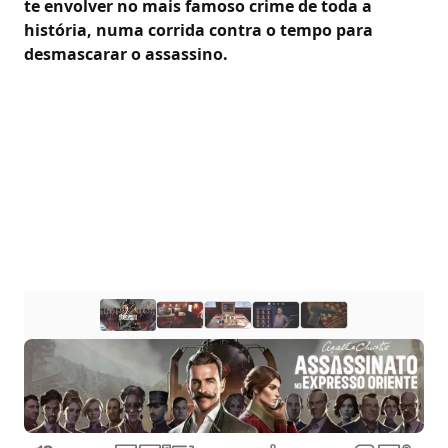
te envolver no mais famoso crime de toda a
história, numa corrida contra o tempo para
desmascarar o assassino.