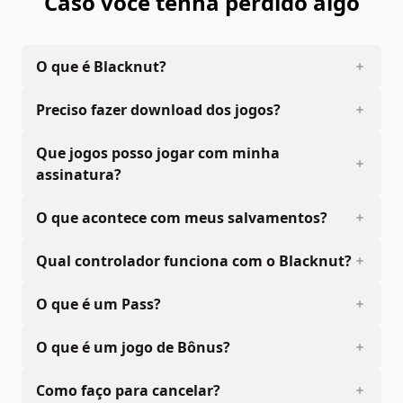
Caso você tenha perdido algo
O que é Blacknut?
Preciso fazer download dos jogos?
Que jogos posso jogar com minha
assinatura?
O que acontece com meus salvamentos?
Qual controlador funciona com o Blacknut?
O que é um Pass?
O que é um jogo de Bônus?
Como faço para cancelar?