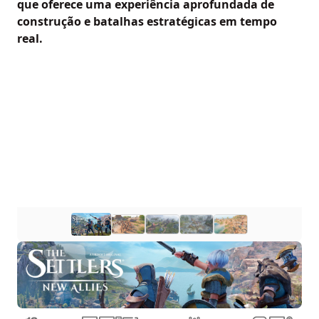
que oferece uma experiência aprofundada de
construção e batalhas estratégicas em tempo
real.