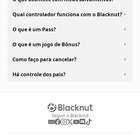
Qual controlador funciona com o Blacknut?
O que é um Pass?
O que é um jogo de Bônus?
Como faço para cancelar?
Há controle dos pais?
Seguir o Blacknut