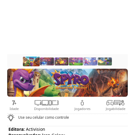
Idade
Disponibilidade
Jogadores
Jogabilidade
Use seu celular como controle
Editora:
Activision