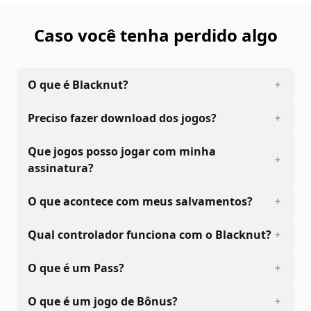
Caso você tenha perdido algo
O que é Blacknut?
Preciso fazer download dos jogos?
Que jogos posso jogar com minha
assinatura?
O que acontece com meus salvamentos?
Qual controlador funciona com o Blacknut?
O que é um Pass?
O que é um jogo de Bônus?