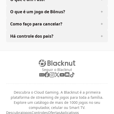
O que é um jogo de Bônus?
Como faço para cancelar?
Há controle dos pais?
Seguir o Blacknut
Descubra o Cloud Gaming. A Blacknut é a primeira
plataforma de streaming de jogos para toda a família.
Explore um catálogo de mais de 1000 jogos no seu
computador, celular ou Smart TV.
Descubra
Jogos
Controles
Ofertas
Aplicativos