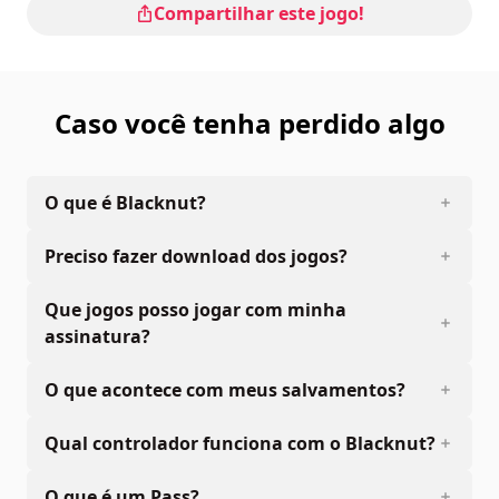
Compartilhar este jogo!
Caso você tenha perdido algo
O que é Blacknut?
Preciso fazer download dos jogos?
Que jogos posso jogar com minha
assinatura?
O que acontece com meus salvamentos?
Qual controlador funciona com o Blacknut?
O que é um Pass?