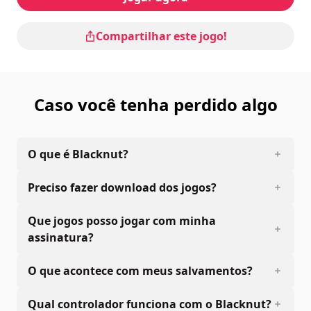
Compartilhar este jogo!
Caso você tenha perdido algo
O que é Blacknut?
Preciso fazer download dos jogos?
Que jogos posso jogar com minha
assinatura?
O que acontece com meus salvamentos?
Qual controlador funciona com o Blacknut?