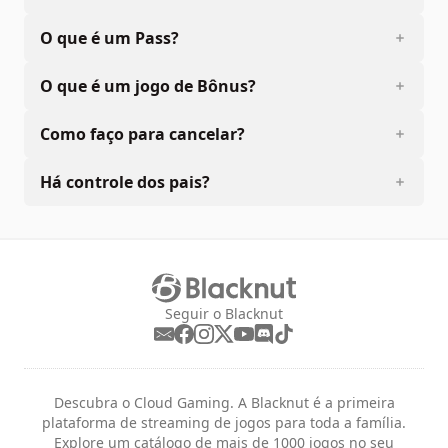
O que é um Pass?
O que é um jogo de Bônus?
Como faço para cancelar?
Há controle dos pais?
Seguir o Blacknut
Descubra o Cloud Gaming. A Blacknut é a primeira
plataforma de streaming de jogos para toda a família.
Explore um catálogo de mais de 1000 jogos no seu