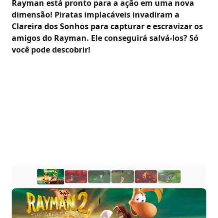
Rayman está pronto para a ação em uma nova
dimensão! Piratas implacáveis invadiram a
Clareira dos Sonhos para capturar e escravizar os
amigos do Rayman. Ele conseguirá salvá-los? Só
você pode descobrir!