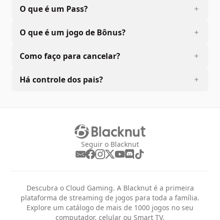
O que é um Pass?
O que é um jogo de Bônus?
Como faço para cancelar?
Há controle dos pais?
Seguir o Blacknut
Descubra o Cloud Gaming. A Blacknut é a primeira
plataforma de streaming de jogos para toda a família.
Explore um catálogo de mais de 1000 jogos no seu
computador, celular ou Smart TV.