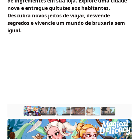
de ingredientes em sua loja. Explore uma cidade
nova e entregue quitutes aos habitantes.
Descubra novos jeitos de viajar, desvende
segredos e vivencie um mundo de bruxaria sem
igual.