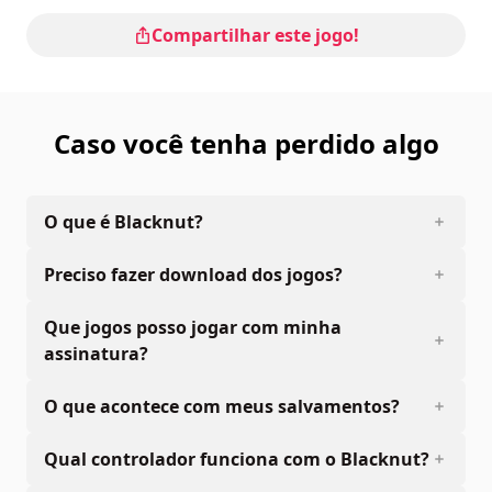
Compartilhar este jogo!
Caso você tenha perdido algo
O que é Blacknut?
Preciso fazer download dos jogos?
Que jogos posso jogar com minha
assinatura?
O que acontece com meus salvamentos?
Qual controlador funciona com o Blacknut?