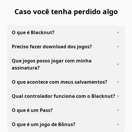
Caso você tenha perdido algo
O que é Blacknut?
Preciso fazer download dos jogos?
Que jogos posso jogar com minha
assinatura?
O que acontece com meus salvamentos?
Qual controlador funciona com o Blacknut?
O que é um Pass?
O que é um jogo de Bônus?