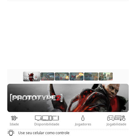
Idade
Disponibilidade
Jogadores
Jogabilidade
Use seu celular como controle