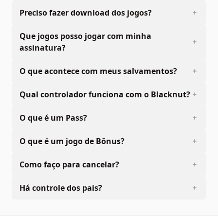
Preciso fazer download dos jogos?
Que jogos posso jogar com minha
assinatura?
O que acontece com meus salvamentos?
Qual controlador funciona com o Blacknut?
O que é um Pass?
O que é um jogo de Bônus?
Como faço para cancelar?
Há controle dos pais?