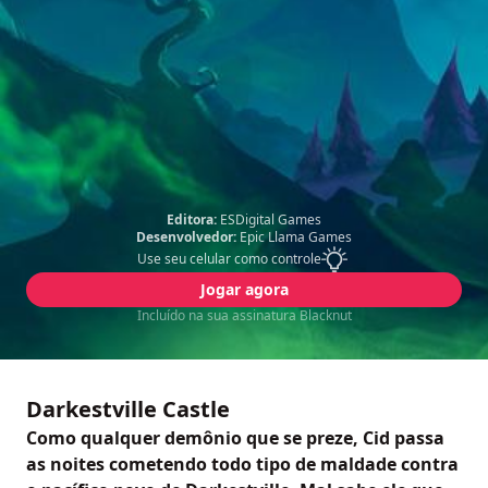
Editora:
ESDigital Games
Desenvolvedor:
Epic Llama Games
Use seu celular como controle
Jogar agora
Incluído na sua assinatura Blacknut
Darkestville Castle
Como qualquer demônio que se preze, Cid passa
as noites cometendo todo tipo de maldade contra