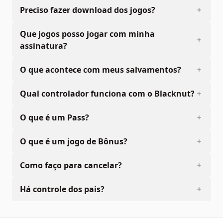
Preciso fazer download dos jogos?
Que jogos posso jogar com minha
assinatura?
O que acontece com meus salvamentos?
Qual controlador funciona com o Blacknut?
O que é um Pass?
O que é um jogo de Bônus?
Como faço para cancelar?
Há controle dos pais?