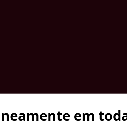
aneamente em todas