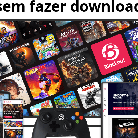
sem fazer downloa