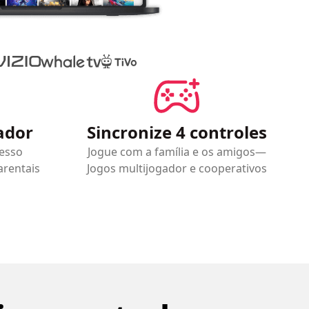
gador
Sincronize 4 controles
esso
Jogue com a família e os amigos—
arentais
Jogos multijogador e cooperativos