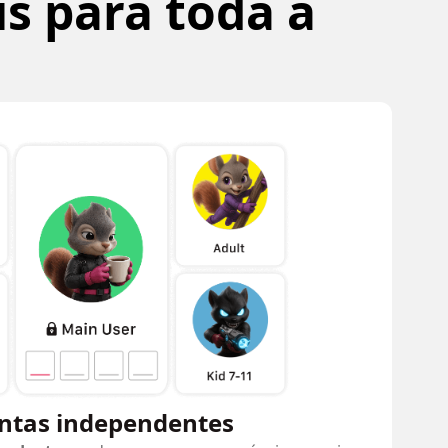
is para toda a
ontas independentes