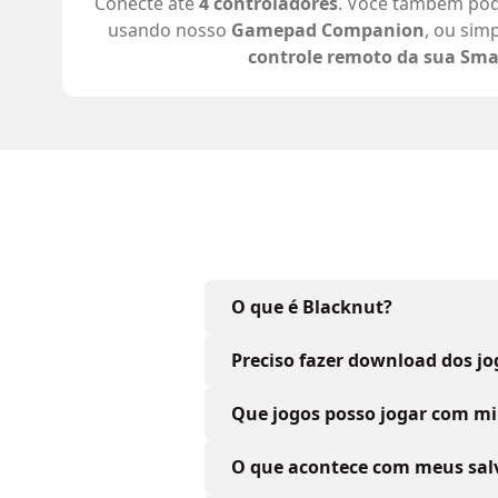
Conecte até
4 controladores
. Você também pode
usando nosso
Gamepad Companion
, ou sim
controle remoto da sua Sma
O que é Blacknut?
Preciso fazer download dos jo
Que jogos posso jogar com m
O que acontece com meus sa