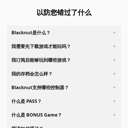
以防您错过了什么
Blacknut是什么？
我需要先下载游戏才能玩吗？
我订阅后能够玩到哪些游戏？
我的存档会怎么样？
Blacknut支持哪些控制器？
什么是 PASS？
什么是 BONUS Game？