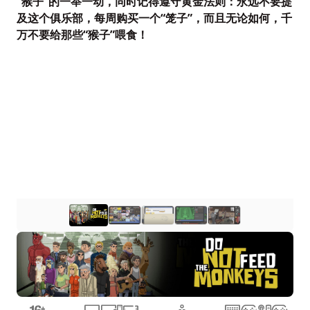
“猴子”的一举一动，同时记得遵守黄金法则：永远不要提
及这个俱乐部，每周购买一个“笼子”，而且无论如何，千
万不要给那些“猴子”喂食！