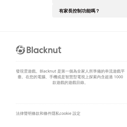
有家長控制功能嗎？
發現雲遊戲。Blacknut 是第一個為全家人所準備的串流遊戲平
臺。在您的電腦、手機或是智慧型電視上探索內含超過 1000
款遊戲的遊戲目錄。
法律聲明
條款和條件
隱私
cookie 設定