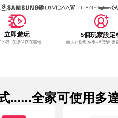
立即遊玩
5個玩家設定
下載--在線保存在雲端
個人存檔與進度 - 可選的家
式……全家可使用多達 