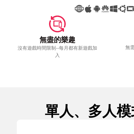
無盡的樂趣
無需
沒有遊戲時間限制--每月都有新遊戲加
入
單人、多人模