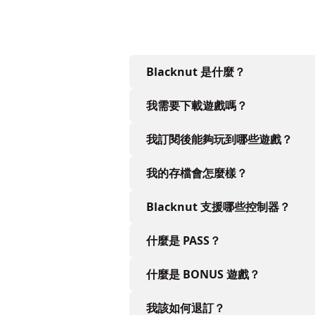
Blacknut 是什麼？
我需要下載遊戲嗎？
我訂閱後能夠玩到哪些遊戲？
我的存檔會怎麼樣？
Blacknut 支援哪些控制器？
什麼是 PASS？
什麼是 BONUS 遊戲？
我該如何退訂？