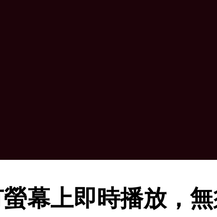
有螢幕上即時播放，無