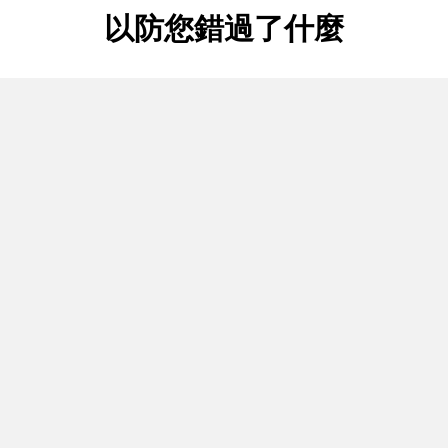
以防您錯過了什麼