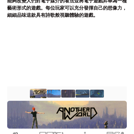
能夠改變人們對電子媒介的看法並將電子遊戲昇華為一種
藝術形式的遊戲。每位玩家可以充分發揮自己的想像力，
細細品味這款具有詩歌般視聽體驗的遊戲。