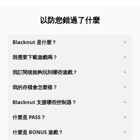
以防您錯過了什麼
Blacknut 是什麼？
我需要下載遊戲嗎？
我訂閱後能夠玩到哪些遊戲？
我的存檔會怎麼樣？
Blacknut 支援哪些控制器？
什麼是 PASS？
什麼是 BONUS 遊戲？