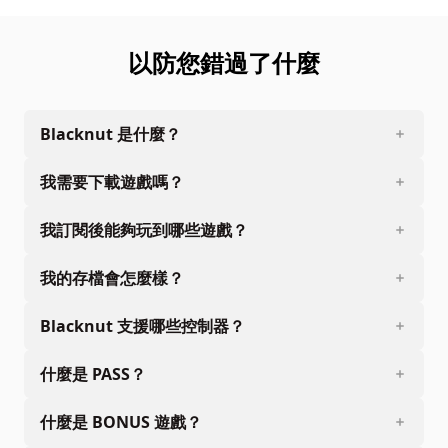
以防您錯過了什麼
Blacknut 是什麼？
我需要下載遊戲嗎？
我訂閱後能夠玩到哪些遊戲？
我的存檔會怎麼樣？
Blacknut 支援哪些控制器？
什麼是 PASS？
什麼是 BONUS 遊戲？