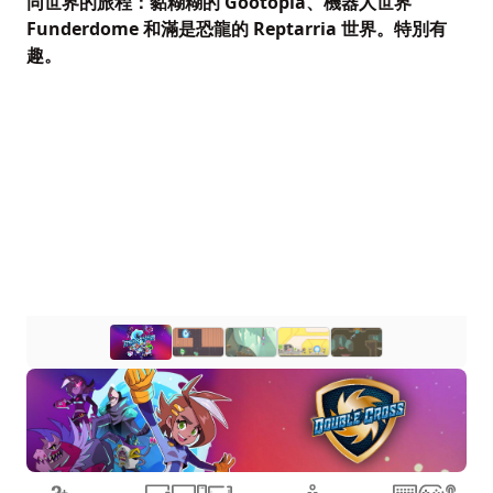
同世界的旅程：黏糊糊的 Gootopia、機器人世界
Funderdome 和滿是恐龍的 Reptarria 世界。特別有
趣。