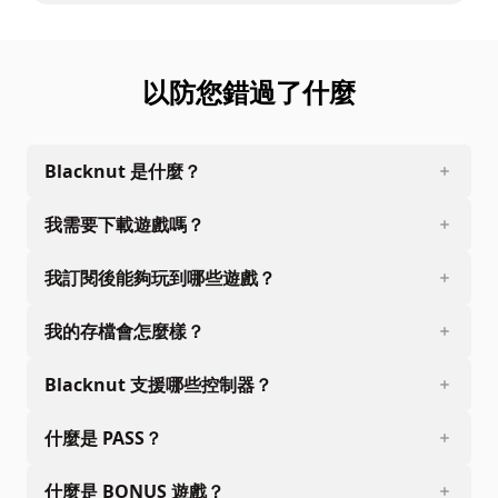
以防您錯過了什麼
Blacknut 是什麼？
我需要下載遊戲嗎？
我訂閱後能夠玩到哪些遊戲？
我的存檔會怎麼樣？
Blacknut 支援哪些控制器？
什麼是 PASS？
什麼是 BONUS 遊戲？