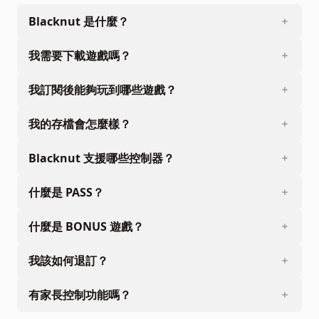
Blacknut 是什麼？
我需要下載遊戲嗎？
我訂閱後能夠玩到哪些遊戲？
我的存檔會怎麼樣？
Blacknut 支援哪些控制器？
什麼是 PASS？
什麼是 BONUS 遊戲？
我該如何退訂？
有家長控制功能嗎？