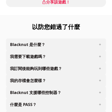
分享該遊戲！
以防您錯過了什麼
Blacknut 是什麼？
我需要下載遊戲嗎？
我訂閱後能夠玩到哪些遊戲？
我的存檔會怎麼樣？
Blacknut 支援哪些控制器？
什麼是 PASS？