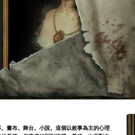
事。畫布。舞台。小說。這個以敘事為主的心理