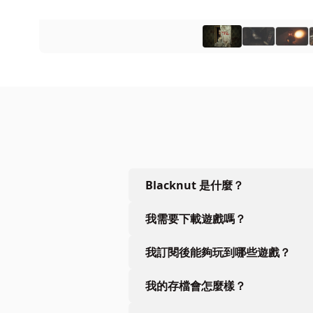
Blacknut 是什麼？
我需要下載遊戲嗎？
我訂閱後能夠玩到哪些遊戲？
我的存檔會怎麼樣？