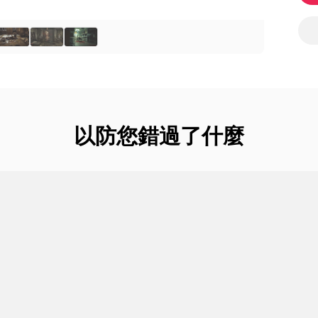
以防您錯過了什麼