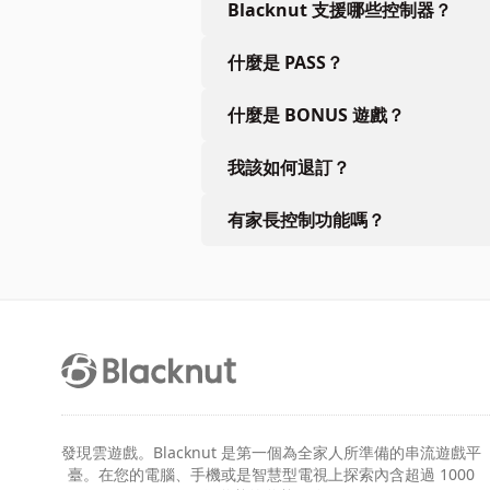
Blacknut 支援哪些控制器？
什麼是 PASS？
什麼是 BONUS 遊戲？
我該如何退訂？
有家長控制功能嗎？
發現雲遊戲。Blacknut 是第一個為全家人所準備的串流遊戲平
臺。在您的電腦、手機或是智慧型電視上探索內含超過 1000