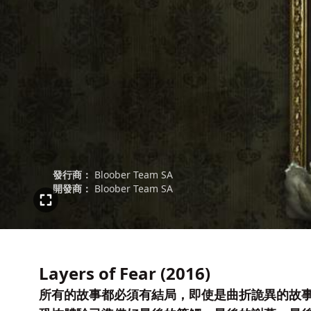
發行商：
Bloober Team SA
開發商：
Bloober Team SA
Layers of Fear (2016)
所有的故事都必須有結局，即使是曲折詭異的故