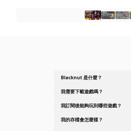
Blacknut 是什麼？
我需要下載遊戲嗎？
我訂閱後能夠玩到哪些遊戲？
我的存檔會怎麼樣？