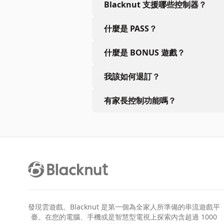
Blacknut 支援哪些控制器？
什麼是 PASS？
什麼是 BONUS 遊戲？
我該如何退訂？
有家長控制功能嗎？
發現雲遊戲。Blacknut 是第一個為全家人所準備的串流遊戲平
臺。在您的電腦、手機或是智慧型電視上探索內含超過 1000