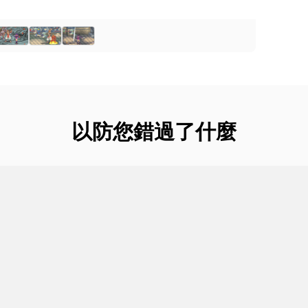
以防您錯過了什麼